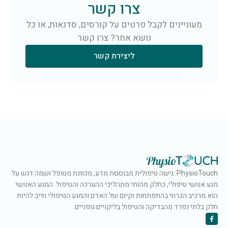
צרו קשר
מעוניינים לקבל פרטים על קורסים, סדנאות, או כל
נושא אחר? צרו קשר
ליצירת קשר
PhysioTouch: גישה טיפולית מבוססת מדע, מכוונת מטופל ושמה דגש על
מגע אנושי טיפולי, כחלק מהותי מתהליכי ההערכה והטיפול. המגע האנושי
הוא מרכיב הכרחי בהתפתחות וקיום של האדם והמגע הטיפולי חייב להיות
חלק בלתי נפרד מהבדיקה והטיפול בליקויים גופניים.