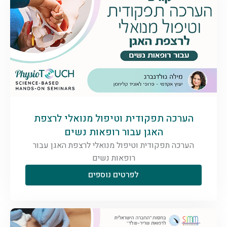
הערכה תפקודית וטיפול מנואלי לרצפת
האגן עבור רופאות נשים
הערכה תפקודית וטיפול מנואלי לרצפת האגן עבור
רופאות נשים
לפרטים נוספים