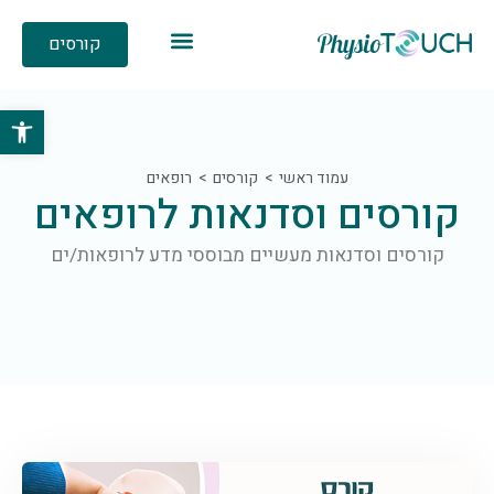
קורסים
פתח סרגל 
עמוד ראשי
קורסים
רופאים
קורסים וסדנאות לרופאים
קורסים וסדנאות מעשיים מבוססי מדע לרופאות/ים