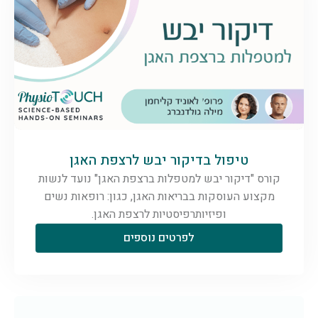
טיפול בדיקור יבש לרצפת האגן
קורס "דיקור יבש למטפלות ברצפת האגן" נועד לנשות
מקצוע העוסקות בבריאות האגן, כגון: רופאות נשים
ופיזיותרפיסטיות לרצפת האגן.
לפרטים נוספים