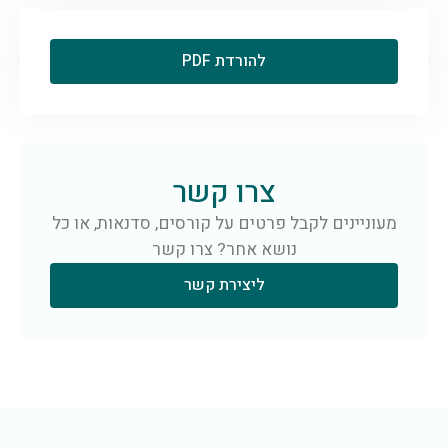
להורדת PDF
צרו קשר
מעוניינים לקבל פרטים על קורסים, סדנאות, או כל
נושא אחר? צרו קשר
ליצירת קשר