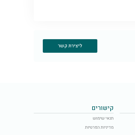
ליצירת קשר
קישורים
תנאי שימוש
מדיניות הפרטיות