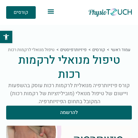
קורסים
פתח סרגל 
עמוד ראשי
קורסים
פיזיותרפיסטים
טיפול מנואלי לרקמות רכות
טיפול מנואלי לרקמות
רכות
קורס פיזיותרפיה מנואלית לרקמות רכות עוסק בהשפעות
ויישום של טיפול מנואלי (מוביליזציות של רקמות רכות)
המקובל בתחום הפיזיותרפיה.
להרשמה