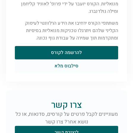
מנואליות. הקורס יועבר על ידי פרופ' לאוניד קליחמן
ומילה גולדנברג.
משתתפי הקורס ירחיבו את הידע הרלוונטי לעיסוק
הקליני שלהם ויתרגלו טכניקות מנואליות בסיסיות
ומתקדמות תוך שמירה על עבודת גוף נכונה.
להרשמה לקורס
סילבוס מלא
צרו קשר
מעוניינים לקבל פרטים על קורסים, סדנאות, או כל
נושא אחר? צרו קשר
ליצירת קשר