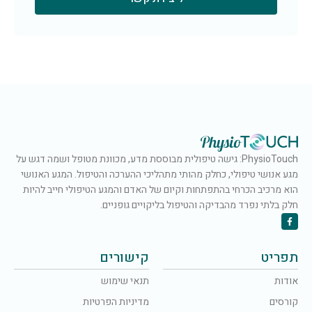
PhysioTouch: גישה טיפולית מבוססת מדע, מכוונת מטופל ושמה דגש על
מגע אנושי טיפולי, כחלק מהותי מתהליכי ההערכה והטיפול. המגע האנושי
הוא מרכיב הכרחי בהתפתחות וקיום של האדם והמגע הטיפולי חייב להיות
חלק בלתי נפרד מהבדיקה והטיפול בליקויים גופניים.
תפריט
קישורים
אודות
תנאי שימוש
קורסים
מדיניות הפרטיות